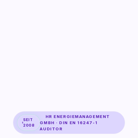
HR ENERGIEMANAGEMENT
SEIT
GMBH · DIN EN 16247-1
2008
AUDITOR