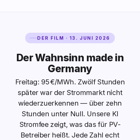
DER FILM · 13. JUNI 2026
Der Wahnsinn made in
Germany
Freitag: 95 €/MWh. Zwölf Stunden
später war der Strommarkt nicht
wiederzuerkennen — über zehn
Stunden unter Null. Unsere KI
Stromfee zeigt, was das für PV-
Betreiber heißt. Jede Zahl echt