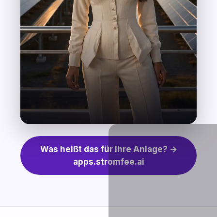
Was heißt das für Ihre Anlage? →
apps.stromfee.ai