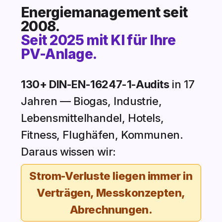
Energiemanagement seit
2008.
Seit 2025 mit KI für Ihre
PV-Anlage.
130+ DIN-EN-16247-1-Audits
in 17
Jahren — Biogas, Industrie,
Lebensmittelhandel, Hotels,
Fitness, Flughäfen, Kommunen.
Daraus wissen wir:
Strom-Verluste liegen immer in
Verträgen, Messkonzepten,
Abrechnungen.