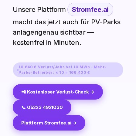
Unsere Plattform
Stromfee.ai
macht das jetzt auch für PV-Parks
anlagengenau sichtbar —
kostenfrei in Minuten.
16.640 € Verlust/Jahr bei 10 MWp · Mehr-
Parks-Betreiber: × 10 = 166.400 €
📲 Kostenloser Verlust-Check →
📞 05223 4921030
Plattform Stromfee.ai →