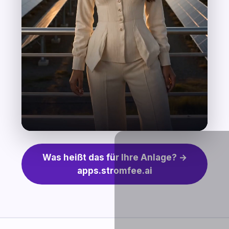
Was heißt das für Ihre Anlage? →
apps.stromfee.ai