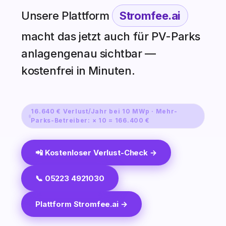
Unsere Plattform
Stromfee.ai
macht das jetzt auch für PV-Parks
anlagengenau sichtbar —
kostenfrei in Minuten.
16.640 € Verlust/Jahr bei 10 MWp · Mehr-
Parks-Betreiber: × 10 = 166.400 €
📲 Kostenloser Verlust-Check →
📞 05223 4921030
Plattform Stromfee.ai →