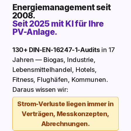
Energiemanagement seit
2008.
Seit 2025 mit KI für Ihre
PV-Anlage.
130+ DIN-EN-16247-1-Audits
in 17
Jahren — Biogas, Industrie,
Lebensmittelhandel, Hotels,
Fitness, Flughäfen, Kommunen.
Daraus wissen wir:
Strom-Verluste liegen immer in
Verträgen, Messkonzepten,
Abrechnungen.