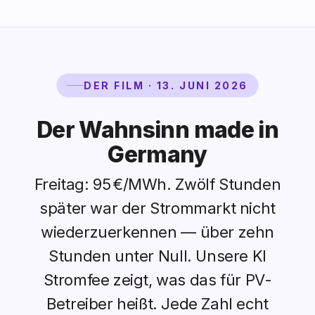
DER FILM · 13. JUNI 2026
Der Wahnsinn made in
Germany
Freitag: 95 €/MWh. Zwölf Stunden
später war der Strommarkt nicht
wiederzuerkennen — über zehn
Stunden unter Null. Unsere KI
Stromfee zeigt, was das für PV-
Betreiber heißt. Jede Zahl echt