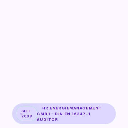
HR ENERGIEMANAGEMENT
SEIT
GMBH · DIN EN 16247-1
2008
AUDITOR