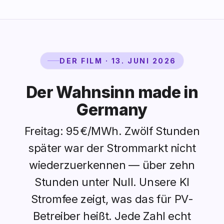
DER FILM · 13. JUNI 2026
Der Wahnsinn made in
Germany
Freitag: 95 €/MWh. Zwölf Stunden
später war der Strommarkt nicht
wiederzuerkennen — über zehn
Stunden unter Null. Unsere KI
Stromfee zeigt, was das für PV-
Betreiber heißt. Jede Zahl echt