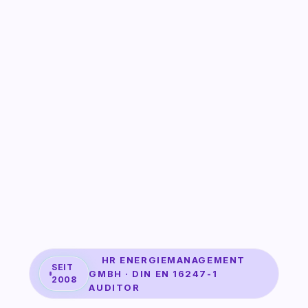
HR ENERGIEMANAGEMENT
SEIT
GMBH · DIN EN 16247-1
2008
AUDITOR