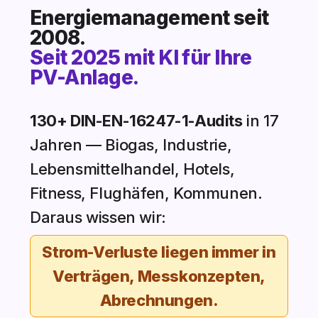
Energiemanagement seit
2008.
Seit 2025 mit KI für Ihre
PV-Anlage.
130+ DIN-EN-16247-1-Audits
in 17
Jahren — Biogas, Industrie,
Lebensmittelhandel, Hotels,
Fitness, Flughäfen, Kommunen.
Daraus wissen wir:
Strom-Verluste liegen immer in
Verträgen, Messkonzepten,
Abrechnungen.