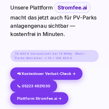
Unsere Plattform
Stromfee.ai
macht das jetzt auch für PV-Parks
anlagengenau sichtbar —
kostenfrei in Minuten.
16.640 € Verlust/Jahr bei 10 MWp · Mehr-
Parks-Betreiber: × 10 = 166.400 €
📲 Kostenloser Verlust-Check →
📞 05223 4921030
Plattform Stromfee.ai →