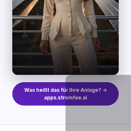
Was heißt das für Ihre Anlage? →
apps.stromfee.ai