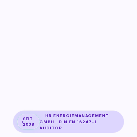
HR ENERGIEMANAGEMENT
SEIT
GMBH · DIN EN 16247-1
2008
AUDITOR