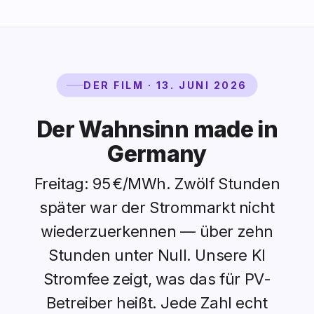
DER FILM · 13. JUNI 2026
Der Wahnsinn made in
Germany
Freitag: 95 €/MWh. Zwölf Stunden
später war der Strommarkt nicht
wiederzuerkennen — über zehn
Stunden unter Null. Unsere KI
Stromfee zeigt, was das für PV-
Betreiber heißt. Jede Zahl echt