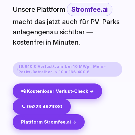
Unsere Plattform
Stromfee.ai
macht das jetzt auch für PV-Parks
anlagengenau sichtbar —
kostenfrei in Minuten.
16.640 € Verlust/Jahr bei 10 MWp · Mehr-
Parks-Betreiber: × 10 = 166.400 €
📲 Kostenloser Verlust-Check →
📞 05223 4921030
Plattform Stromfee.ai →