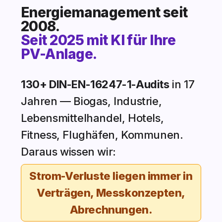
Energiemanagement seit
2008.
Seit 2025 mit KI für Ihre
PV-Anlage.
130+ DIN-EN-16247-1-Audits
in 17
Jahren — Biogas, Industrie,
Lebensmittelhandel, Hotels,
Fitness, Flughäfen, Kommunen.
Daraus wissen wir:
Strom-Verluste liegen immer in
Verträgen, Messkonzepten,
Abrechnungen.