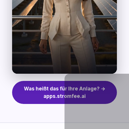
Was heißt das für Ihre Anlage? →
apps.stromfee.ai