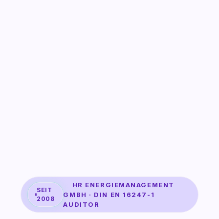
HR ENERGIEMANAGEMENT
SEIT
GMBH · DIN EN 16247-1
2008
AUDITOR