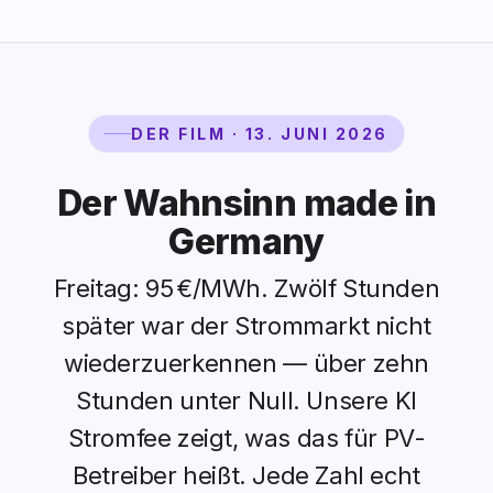
DER FILM · 13. JUNI 2026
Der Wahnsinn made in
Germany
Freitag: 95 €/MWh. Zwölf Stunden
später war der Strommarkt nicht
wiederzuerkennen — über zehn
Stunden unter Null. Unsere KI
Stromfee zeigt, was das für PV-
Betreiber heißt. Jede Zahl echt