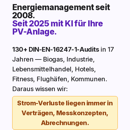
Energiemanagement seit
2008.
Seit 2025 mit KI für Ihre
PV-Anlage.
130+ DIN-EN-16247-1-Audits
in 17
Jahren — Biogas, Industrie,
Lebensmittelhandel, Hotels,
Fitness, Flughäfen, Kommunen.
Daraus wissen wir:
Strom-Verluste liegen immer in
Verträgen, Messkonzepten,
Abrechnungen.