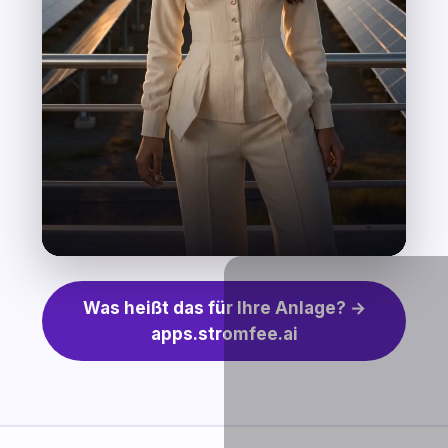
Was heißt das für Ihre Anlage? →
apps.stromfee.ai