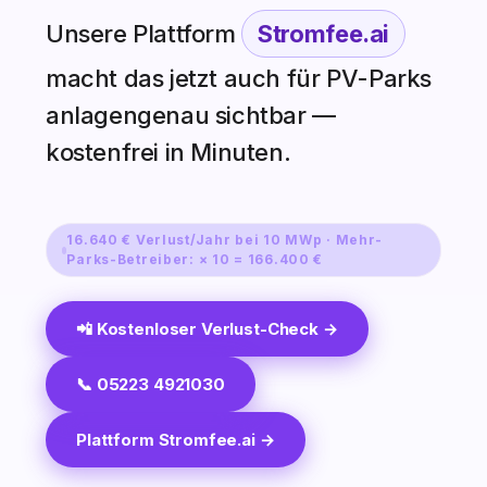
Unsere Plattform
Stromfee.ai
macht das jetzt auch für PV-Parks
anlagengenau sichtbar —
kostenfrei in Minuten.
16.640 € Verlust/Jahr bei 10 MWp · Mehr-
Parks-Betreiber: × 10 = 166.400 €
📲 Kostenloser Verlust-Check →
📞 05223 4921030
Plattform Stromfee.ai →