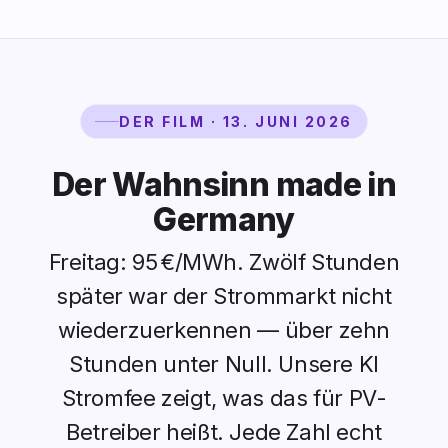
DER FILM · 13. JUNI 2026
Der Wahnsinn made in
Germany
Freitag: 95 €/MWh. Zwölf Stunden
später war der Strommarkt nicht
wiederzuerkennen — über zehn
Stunden unter Null. Unsere KI
Stromfee zeigt, was das für PV-
Betreiber heißt. Jede Zahl echt