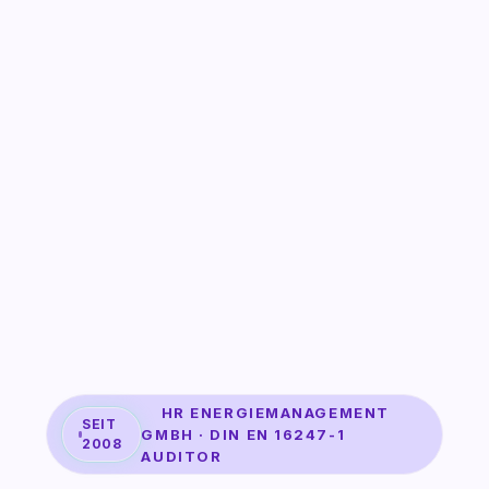
HR ENERGIEMANAGEMENT
SEIT
GMBH · DIN EN 16247-1
2008
AUDITOR