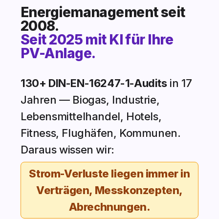
Energiemanagement seit
2008.
Seit 2025 mit KI für Ihre
PV-Anlage.
130+ DIN-EN-16247-1-Audits
in 17
Jahren — Biogas, Industrie,
Lebensmittelhandel, Hotels,
Fitness, Flughäfen, Kommunen.
Daraus wissen wir:
Strom-Verluste liegen immer in
Verträgen, Messkonzepten,
Abrechnungen.