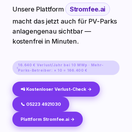
Unsere Plattform
Stromfee.ai
macht das jetzt auch für PV-Parks
anlagengenau sichtbar —
kostenfrei in Minuten.
16.640 € Verlust/Jahr bei 10 MWp · Mehr-
Parks-Betreiber: × 10 = 166.400 €
📲 Kostenloser Verlust-Check →
📞 05223 4921030
Plattform Stromfee.ai →