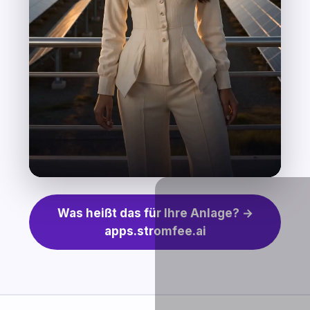
Was heißt das für Ihre Anlage? →
apps.stromfee.ai