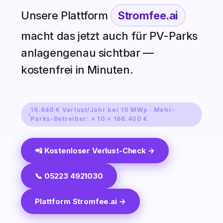
Unsere Plattform
Stromfee.ai
macht das jetzt auch für PV-Parks
anlagengenau sichtbar —
kostenfrei in Minuten.
16.640 € Verlust/Jahr bei 10 MWp · Mehr-
Parks-Betreiber: × 10 = 166.400 €
📲 Kostenloser Verlust-Check →
📞 05223 4921030
Plattform Stromfee.ai →