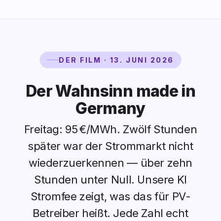
DER FILM · 13. JUNI 2026
Der Wahnsinn made in
Germany
Freitag: 95 €/MWh. Zwölf Stunden
später war der Strommarkt nicht
wiederzuerkennen — über zehn
Stunden unter Null. Unsere KI
Stromfee zeigt, was das für PV-
Betreiber heißt. Jede Zahl echt