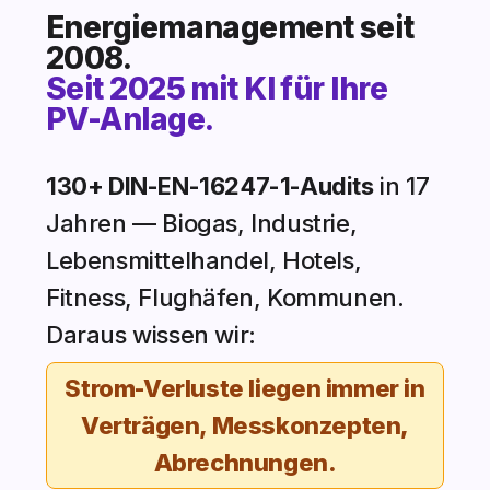
Energiemanagement seit
2008.
Seit 2025 mit KI für Ihre
PV-Anlage.
130+ DIN-EN-16247-1-Audits
in 17
Jahren — Biogas, Industrie,
Lebensmittelhandel, Hotels,
Fitness, Flughäfen, Kommunen.
Daraus wissen wir:
Strom-Verluste liegen immer in
Verträgen, Messkonzepten,
Abrechnungen.