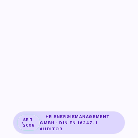
HR ENERGIEMANAGEMENT
SEIT
GMBH · DIN EN 16247-1
2008
AUDITOR