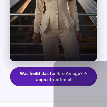
Was heißt das für Ihre Anlage? →
apps.stromfee.ai