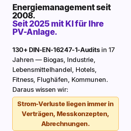
Energiemanagement seit
2008.
Seit 2025 mit KI für Ihre
PV-Anlage.
130+ DIN-EN-16247-1-Audits
in 17
Jahren — Biogas, Industrie,
Lebensmittelhandel, Hotels,
Fitness, Flughäfen, Kommunen.
Daraus wissen wir:
Strom-Verluste liegen immer in
Verträgen, Messkonzepten,
Abrechnungen.