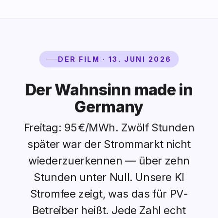
DER FILM · 13. JUNI 2026
Der Wahnsinn made in
Germany
Freitag: 95 €/MWh. Zwölf Stunden
später war der Strommarkt nicht
wiederzuerkennen — über zehn
Stunden unter Null. Unsere KI
Stromfee zeigt, was das für PV-
Betreiber heißt. Jede Zahl echt