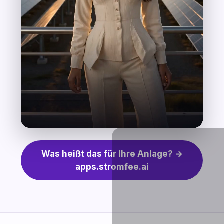
Was heißt das für Ihre Anlage? →
apps.stromfee.ai