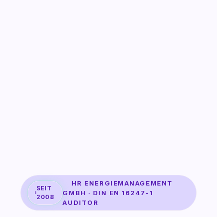
HR ENERGIEMANAGEMENT
SEIT
GMBH · DIN EN 16247-1
2008
AUDITOR